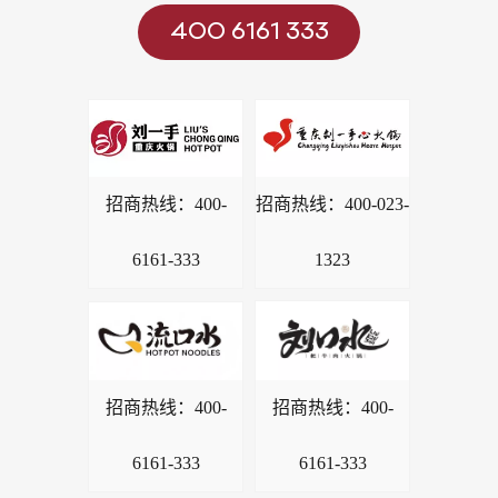
400 6161 333
招商热线：
400-
招商热线：
400-023-
6161-333
1323
招商热线：
400-
招商热线：
400-
6161-333
6161-333