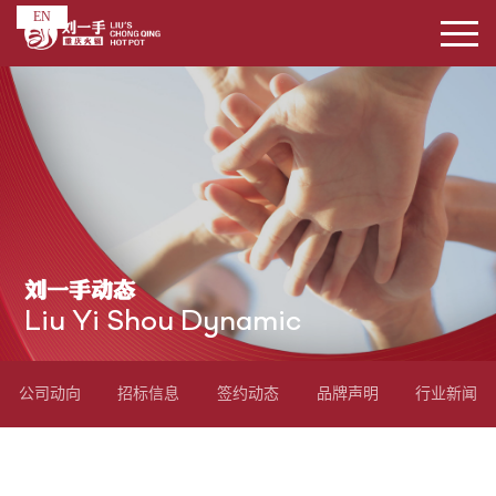
EN
刘一手动态
Liu Yi Shou Dynamic
公司动向
招标信息
签约动态
品牌声明
行业新闻