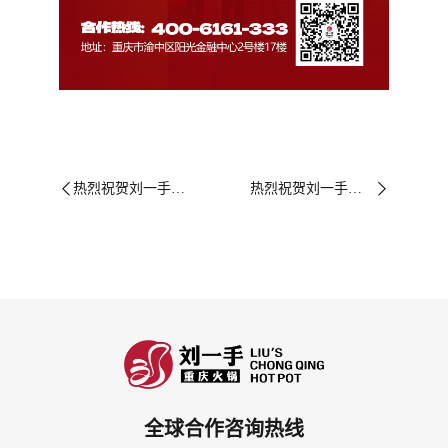
热烈祝贺刘一手重庆火锅印度尼西亚雅加达PIK2店签约成功！
热烈祝贺刘一手重庆火锅江苏邳州中钰广场店签约成功！


全球合作咨询热线