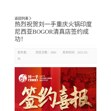
返回列表

热烈祝贺刘一手重庆火锅印度
尼西亚BOGOR清真店签约成
功！
发布者：
浏览次数：
2084
发布时间：
2025-05-
30